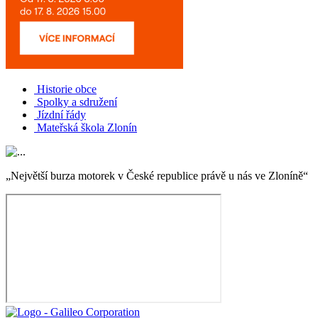
Historie obce
Spolky a sdružení
Jízdní řády
Mateřská škola Zlonín
„Největší burza motorek v České republice právě u nás ve Zloníně“