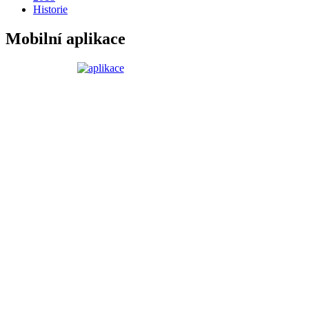
Historie
Mobilní aplikace