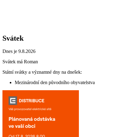
Svátek
Dnes je 9.8.2026
Svátek má
Roman
Státní svátky a významné dny na dnešek:
Mezinárodní den původního obyvatelstva