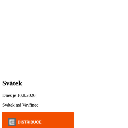
Svátek
Dnes je 10.8.2026
Svátek má
Vavřinec