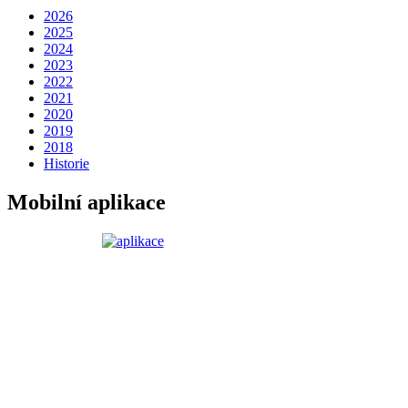
2026
2025
2024
2023
2022
2021
2020
2019
2018
Historie
Mobilní aplikace