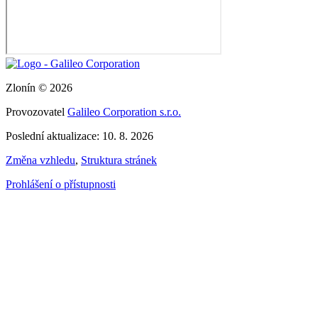
Zlonín © 2026
Provozovatel
Galileo Corporation s.r.o.
Poslední aktualizace: 10. 8. 2026
Změna vzhledu
,
Struktura stránek
Prohlášení o přístupnosti