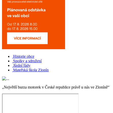
Historie obce
Spolky a sdružení
Jízdní řády
Mateřská škola Zlonín
„Největší burza motorek v České republice právě u nás ve Zloníně“