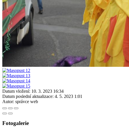
Datum vložení:
10. 3. 2023 16:34
Datum poslední aktualizace:
4. 5. 2023 1:01
Autor:
správce web
Fotogalerie