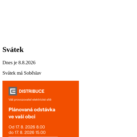
Svátek
Dnes je 8.8.2026
Svátek má
Soběslav