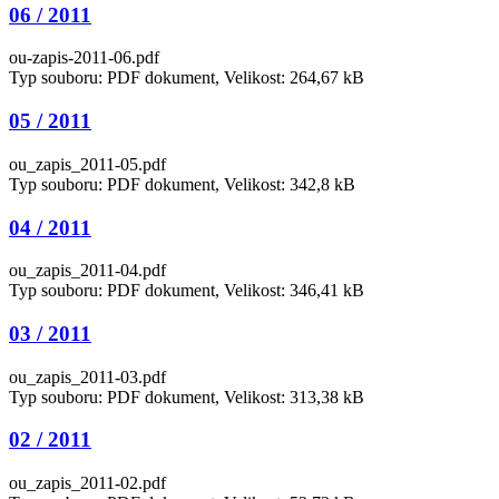
06 / 2011
ou-zapis-2011-06.pdf
Typ souboru: PDF dokument, Velikost: 264,67 kB
05 / 2011
ou_zapis_2011-05.pdf
Typ souboru: PDF dokument, Velikost: 342,8 kB
04 / 2011
ou_zapis_2011-04.pdf
Typ souboru: PDF dokument, Velikost: 346,41 kB
03 / 2011
ou_zapis_2011-03.pdf
Typ souboru: PDF dokument, Velikost: 313,38 kB
02 / 2011
ou_zapis_2011-02.pdf