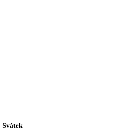
Svátek