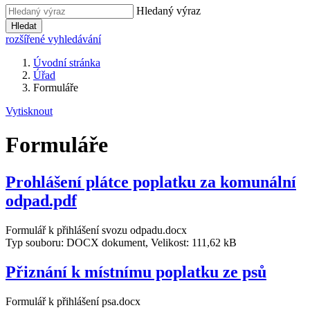
Hledaný výraz
Hledat
rozšířené vyhledávání
Úvodní stránka
Úřad
Formuláře
Vytisknout
Formuláře
Prohlášení plátce poplatku za komunální
odpad.pdf
Formulář k přihlášení svozu odpadu.docx
Typ souboru: DOCX dokument, Velikost: 111,62 kB
Přiznání k místnímu poplatku ze psů
Formulář k přihlášení psa.docx