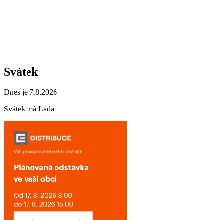
Svátek
Dnes je 7.8.2026
Svátek má
Lada