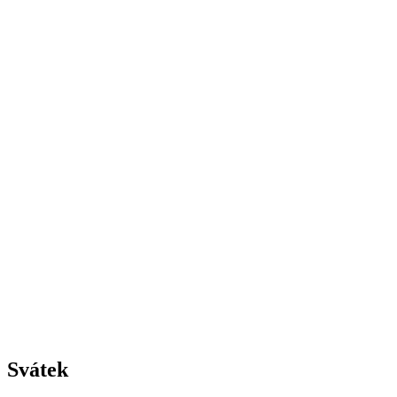
Svátek