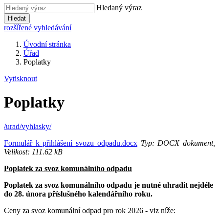
Hledaný výraz
Hledat
rozšířené vyhledávání
Úvodní stránka
Úřad
Poplatky
Vytisknout
Poplatky
/urad/vyhlasky/
Formulář k přihlášení svozu odpadu.docx
Typ: DOCX dokument,
Velikost: 111.62 kB
Poplatek za svoz komunálního odpadu
Poplatek za svoz komunálního odpadu je nutné uhradit nejdéle
do 28. února příslušného kalendářního roku.
Ceny za svoz komunální odpad pro rok 2026 - viz níže: