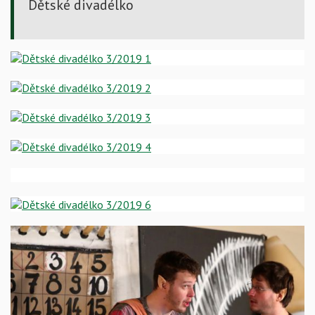
Dětské divadélko