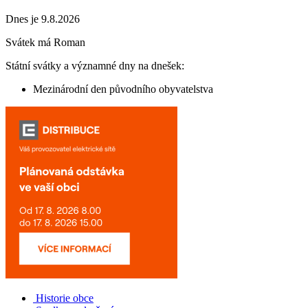
Dnes je 9.8.2026
Svátek má
Roman
Státní svátky a významné dny na dnešek:
Mezinárodní den původního obyvatelstva
Historie obce