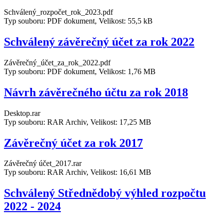
Schválený_rozpočet_rok_2023.pdf
Typ souboru: PDF dokument, Velikost: 55,5 kB
Schválený závěrečný účet za rok 2022
Závěrečný_účet_za_rok_2022.pdf
Typ souboru: PDF dokument, Velikost: 1,76 MB
Návrh závěrečného účtu za rok 2018
Desktop.rar
Typ souboru: RAR Archiv, Velikost: 17,25 MB
Závěrečný účet za rok 2017
Závěrečný účet_2017.rar
Typ souboru: RAR Archiv, Velikost: 16,61 MB
Schválený Střednědobý výhled rozpočtu
2022 - 2024