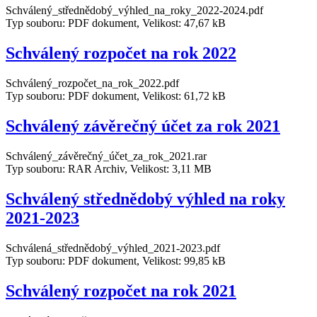
Schválený_střednědobý_výhled_na_roky_2022-2024.pdf
Typ souboru: PDF dokument, Velikost: 47,67 kB
Schválený rozpočet na rok 2022
Schválený_rozpočet_na_rok_2022.pdf
Typ souboru: PDF dokument, Velikost: 61,72 kB
Schválený závěrečný účet za rok 2021
Schválený_závěrečný_účet_za_rok_2021.rar
Typ souboru: RAR Archiv, Velikost: 3,11 MB
Schválený střednědobý výhled na roky
2021-2023
Schválená_střednědobý_výhled_2021-2023.pdf
Typ souboru: PDF dokument, Velikost: 99,85 kB
Schválený rozpočet na rok 2021