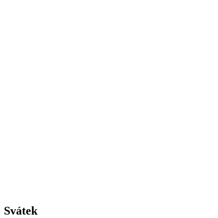
Svátek