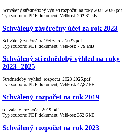
Schválený střednědobý výhled rozpočtu na roky 2024-2026.pdf
Typ souboru: PDF dokument, Velikost: 262,31 kB
Schválený závěrečný účet za rok 2023
Schválený závěrečný účet za rok 2023.pdf
Typ souboru: PDF dokument, Velikost: 7,79 MB
Schválený střednědobý výhled na roky
2023 -2025
Strednedoby_vyhled_rozpoctu_2023-2025.pdf
Typ souboru: PDF dokument, Velikost: 47,87 kB
Schválený rozpočet na rok 2019
schválený_rozpočet_2019.pdf
Typ souboru: PDF dokument, Velikost: 352,6 kB
Schválený rozpočet na rok 2023