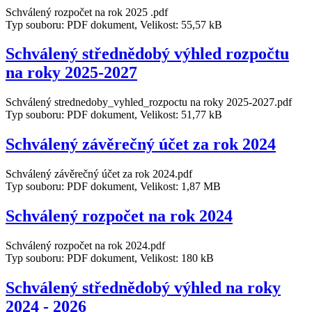
Schválený rozpočet na rok 2025 .pdf
Typ souboru: PDF dokument, Velikost: 55,57 kB
Schválený střednědobý výhled rozpočtu
na roky 2025-2027
Schválený strednedoby_vyhled_rozpoctu na roky 2025-2027.pdf
Typ souboru: PDF dokument, Velikost: 51,77 kB
Schválený závěrečný účet za rok 2024
Schválený závěrečný účet za rok 2024.pdf
Typ souboru: PDF dokument, Velikost: 1,87 MB
Schválený rozpočet na rok 2024
Schválený rozpočet na rok 2024.pdf
Typ souboru: PDF dokument, Velikost: 180 kB
Schválený střednědobý výhled na roky
2024 - 2026