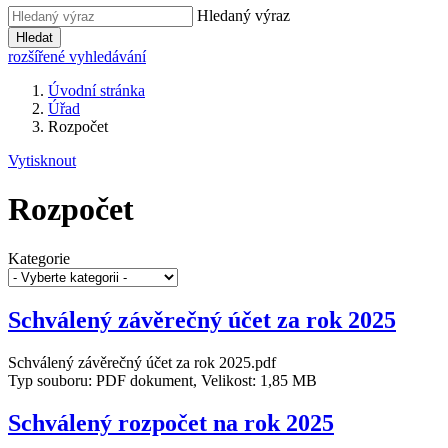
Hledaný výraz
Hledat
rozšířené vyhledávání
Úvodní stránka
Úřad
Rozpočet
Vytisknout
Rozpočet
Kategorie
Schválený závěrečný účet za rok 2025
Schválený závěrečný účet za rok 2025.pdf
Typ souboru: PDF dokument, Velikost: 1,85 MB
Schválený rozpočet na rok 2025