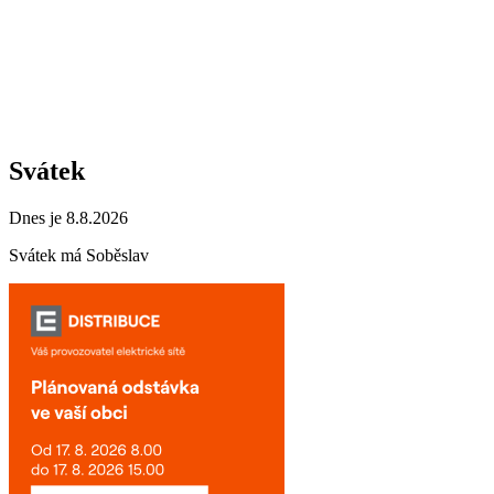
Svátek
Dnes je 8.8.2026
Svátek má
Soběslav