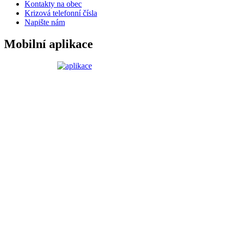
Kontakty na obec
Krizová telefonní čísla
Napište nám
Mobilní aplikace