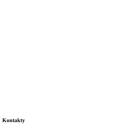
Kontakty