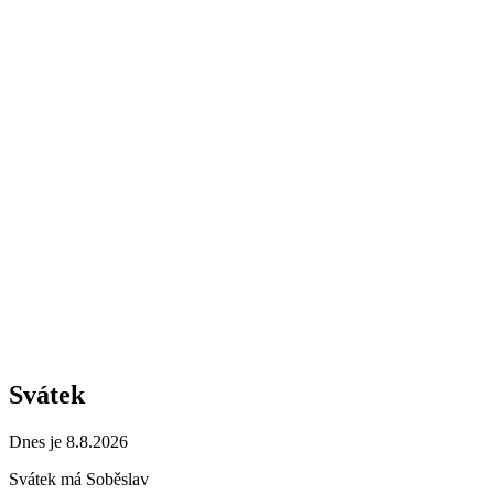
Svátek
Dnes je 8.8.2026
Svátek má
Soběslav