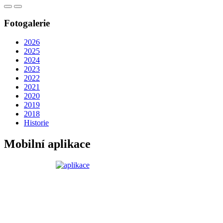
Fotogalerie
2026
2025
2024
2023
2022
2021
2020
2019
2018
Historie
Mobilní aplikace