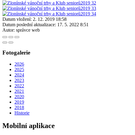
Datum vložení:
2. 12. 2019 18:58
Datum poslední aktualizace:
17. 5. 2022 8:51
Autor:
správce web
Fotogalerie
2026
2025
2024
2023
2022
2021
2020
2019
2018
Historie
Mobilní aplikace