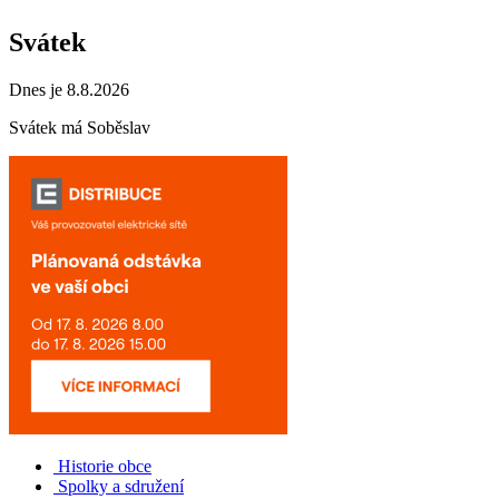
Svátek
Dnes je 8.8.2026
Svátek má
Soběslav
Historie obce
Spolky a sdružení