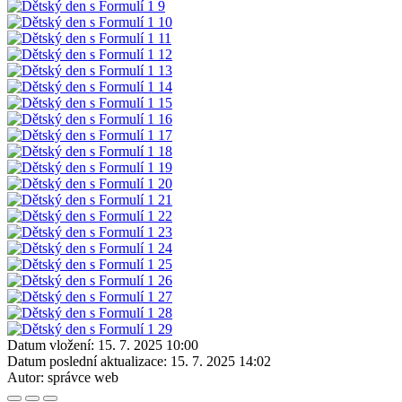
Datum vložení:
15. 7. 2025 10:00
Datum poslední aktualizace:
15. 7. 2025 14:02
Autor:
správce web