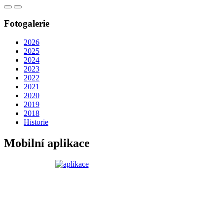
Fotogalerie
2026
2025
2024
2023
2022
2021
2020
2019
2018
Historie
Mobilní aplikace