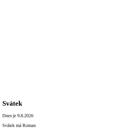
Svátek
Dnes je 9.8.2026
Svátek má
Roman