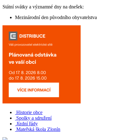
Státní svátky a významné dny na dnešek:
Mezinárodní den původního obyvatelstva
Historie obce
Spolky a sdružení
Jízdní řády
Mateřská škola Zlonín