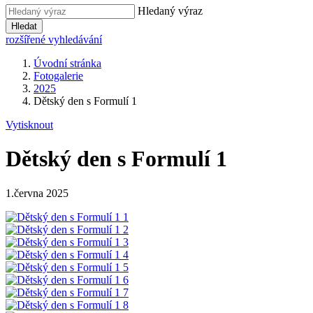
Hledaný výraz
Hledat
rozšířené vyhledávání
Úvodní stránka
Fotogalerie
2025
Dětský den s Formulí 1
Vytisknout
Dětský den s Formulí 1
1.června 2025