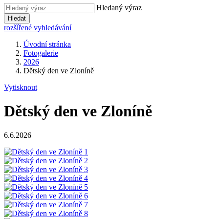
Hledaný výraz
Hledat
rozšířené vyhledávání
Úvodní stránka
Fotogalerie
2026
Dětský den ve Zloníně
Vytisknout
Dětský den ve Zloníně
6.6.2026