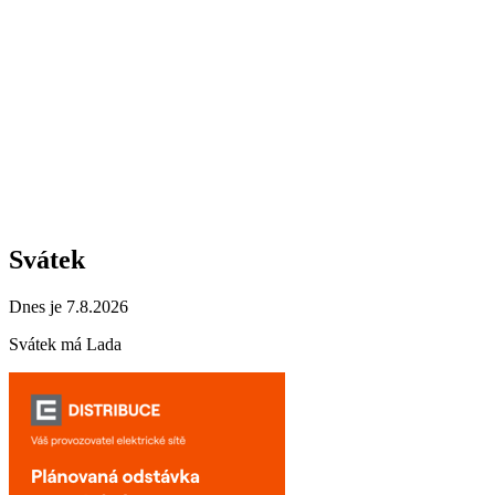
Svátek
Dnes je 7.8.2026
Svátek má
Lada