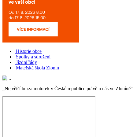
Historie obce
Spolky a sdružení
Jízdní řády
Mateřská škola Zlonín
„Největší burza motorek v České republice právě u nás ve Zloníně“