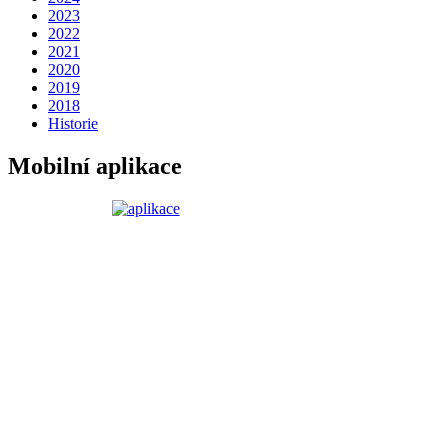
2023
2022
2021
2020
2019
2018
Historie
Mobilní aplikace