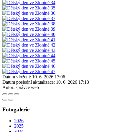
Datum vložení:
10. 6. 2026 17:06
Datum poslední aktualizace:
10. 6. 2026 17:13
Autor:
správce web
Fotogalerie
2026
2025
2024