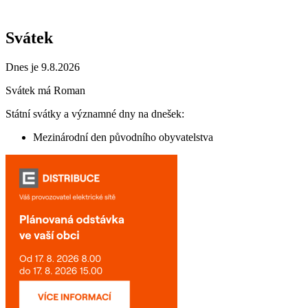
Svátek
Dnes je 9.8.2026
Svátek má
Roman
Státní svátky a významné dny na dnešek:
Mezinárodní den původního obyvatelstva