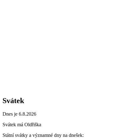
Svátek
Dnes je 6.8.2026
Svátek má
Oldřiška
Státní svátky a významné dny na dnešek: