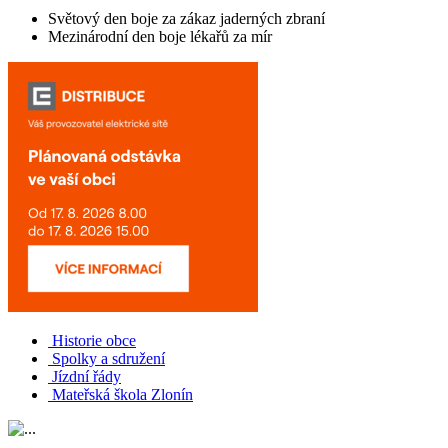
Světový den boje za zákaz jaderných zbraní
Mezinárodní den boje lékařů za mír
Historie obce
Spolky a sdružení
Jízdní řády
Mateřská škola Zlonín